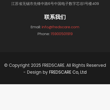
江苏省无锡市先锋中路6号中国电子数字芯谷1号楼409
联系我们
Email:
info@fredscare.com
Phone:
15900501919
© Copyright 2025 FREDSCARE. All Rights Reserved
-
Design by
FREDSCARE Co, Ltd